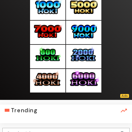
Trending