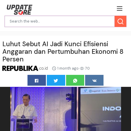
Luhut Sebut AI Jadi Kunci Efisiensi
Anggaran dan Pertumbuhan Ekonomi 8
Persen
1 month ago
70