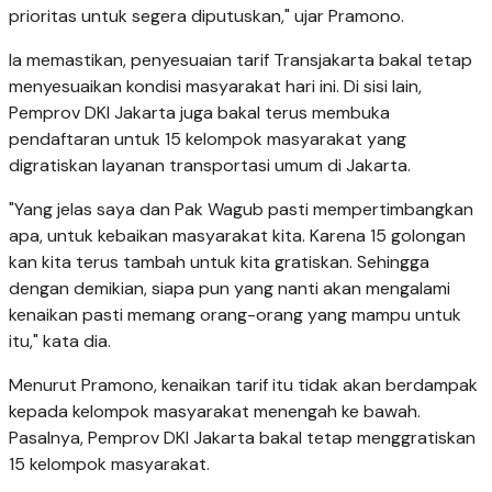
prioritas untuk segera diputuskan," ujar Pramono.
Ia memastikan, penyesuaian tarif Transjakarta bakal tetap
menyesuaikan kondisi masyarakat hari ini. Di sisi lain,
Pemprov DKI Jakarta juga bakal terus membuka
pendaftaran untuk 15 kelompok masyarakat yang
digratiskan layanan transportasi umum di Jakarta.
"Yang jelas saya dan Pak Wagub pasti mempertimbangkan
apa, untuk kebaikan masyarakat kita. Karena 15 golongan
kan kita terus tambah untuk kita gratiskan. Sehingga
dengan demikian, siapa pun yang nanti akan mengalami
kenaikan pasti memang orang-orang yang mampu untuk
itu," kata dia.
Menurut Pramono, kenaikan tarif itu tidak akan berdampak
kepada kelompok masyarakat menengah ke bawah.
Pasalnya, Pemprov DKI Jakarta bakal tetap menggratiskan
15 kelompok masyarakat.