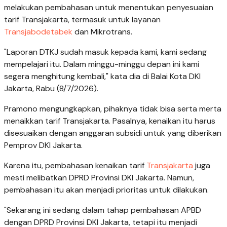
melakukan pembahasan untuk menentukan penyesuaian
tarif Transjakarta, termasuk untuk layanan
Transjabodetabek
dan Mikrotrans.
"Laporan DTKJ sudah masuk kepada kami, kami sedang
mempelajari itu. Dalam minggu-minggu depan ini kami
segera menghitung kembali," kata dia di Balai Kota DKI
Jakarta, Rabu (8/7/2026).
Pramono mengungkapkan, pihaknya tidak bisa serta merta
menaikkan tarif Transjakarta. Pasalnya, kenaikan itu harus
disesuaikan dengan anggaran subsidi untuk yang diberikan
Pemprov DKI Jakarta.
Karena itu, pembahasan kenaikan tarif
Transjakarta
juga
mesti melibatkan DPRD Provinsi DKI Jakarta. Namun,
pembahasan itu akan menjadi prioritas untuk dilakukan.
"Sekarang ini sedang dalam tahap pembahasan APBD
dengan DPRD Provinsi DKI Jakarta, tetapi itu menjadi