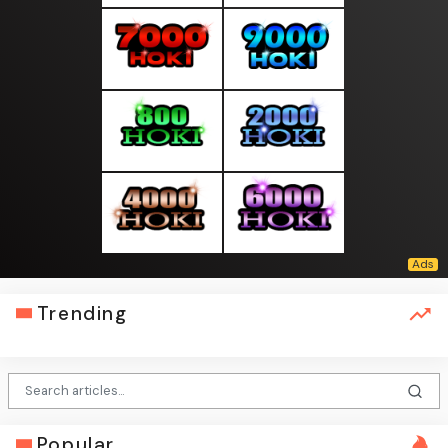
Trending
Popular