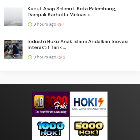
Kabut Asap Selimuti Kota Palembang,
Dampak Karhutla Meluas d...
9 hours ago
1
Industri Buku Anak Islami Andalkan Inovasi
Interaktif Tarik ...
9 hours ago
2