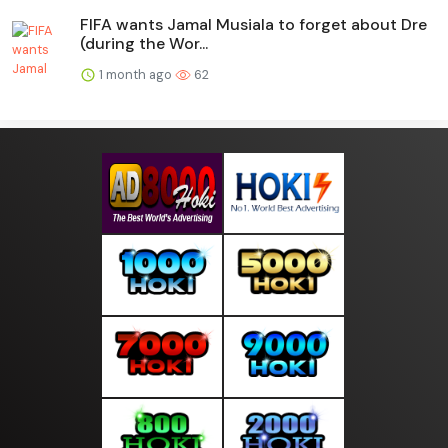
FIFA wants Jamal Musiala to forget about Dre
(during the Wor...
1 month ago
62