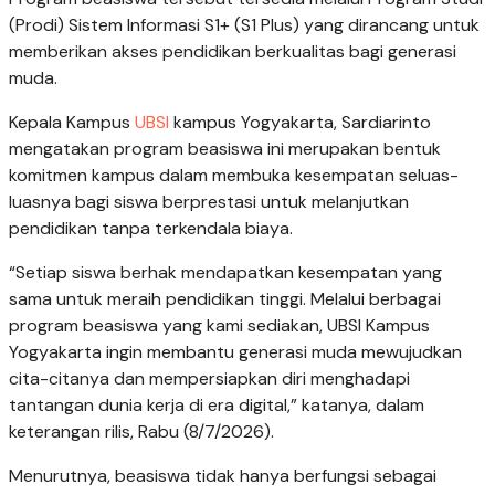
(Prodi) Sistem Informasi S1+ (S1 Plus) yang dirancang untuk
memberikan akses pendidikan berkualitas bagi generasi
muda.
Kepala Kampus
UBSI
kampus Yogyakarta, Sardiarinto
mengatakan program beasiswa ini merupakan bentuk
komitmen kampus dalam membuka kesempatan seluas-
luasnya bagi siswa berprestasi untuk melanjutkan
pendidikan tanpa terkendala biaya.
“Setiap siswa berhak mendapatkan kesempatan yang
sama untuk meraih pendidikan tinggi. Melalui berbagai
program beasiswa yang kami sediakan, UBSI Kampus
Yogyakarta ingin membantu generasi muda mewujudkan
cita-citanya dan mempersiapkan diri menghadapi
tantangan dunia kerja di era digital,” katanya, dalam
keterangan rilis, Rabu (8/7/2026).
Menurutnya, beasiswa tidak hanya berfungsi sebagai