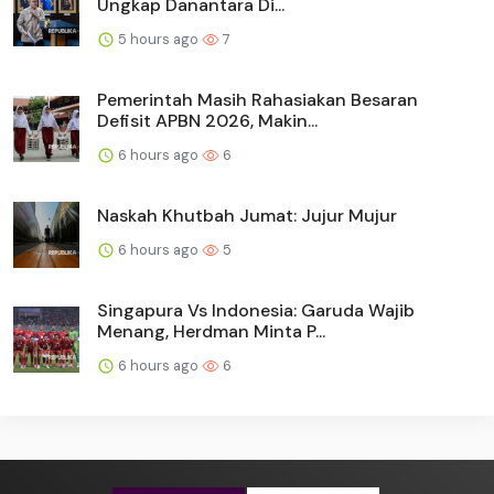
Ungkap Danantara Di...
5 hours ago
7
Pemerintah Masih Rahasiakan Besaran
Defisit APBN 2026, Makin...
6 hours ago
6
Naskah Khutbah Jumat: Jujur Mujur
6 hours ago
5
Singapura Vs Indonesia: Garuda Wajib
Menang, Herdman Minta P...
6 hours ago
6