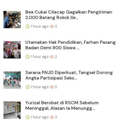
Bea Cukai Cilacap Gagalkan Pengiriman
2.000 Batang Rokok Ile...
1 hour ago
2
Utamakan Hak Pendidikan, Farhan Pasang
Badan Demi 900 Siswa ...
1 hour ago
2
Sarana PAUD Diperkuat, Tangsel Dorong
Angka Partisipasi Seko...
1 hour ago
2
Yurizal Berobat di RSCM Sebelum
Meninggal, Alasan Ia Menungg...
1 hour ago
3