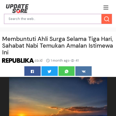
Membuntuti Ahli Surga Selama Tiga Hari,
Sahabat Nabi Temukan Amalan Istimewa
Ini
1 month ago
41