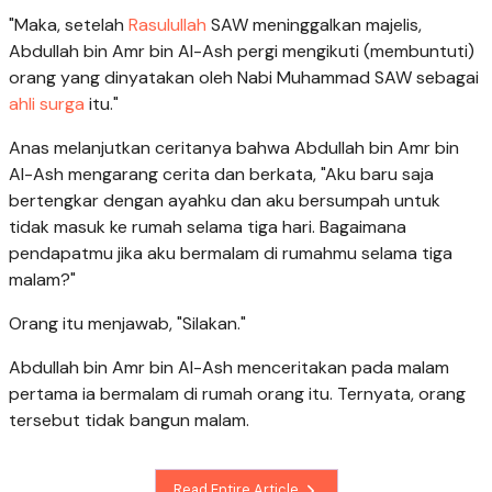
"Maka, setelah
Rasulullah
SAW meninggalkan majelis,
Abdullah bin Amr bin Al-Ash pergi mengikuti (membuntuti)
orang yang dinyatakan oleh Nabi Muhammad SAW sebagai
ahli surga
itu."
Anas melanjutkan ceritanya bahwa Abdullah bin Amr bin
Al-Ash mengarang cerita dan berkata, "Aku baru saja
bertengkar dengan ayahku dan aku bersumpah untuk
tidak masuk ke rumah selama tiga hari. Bagaimana
pendapatmu jika aku bermalam di rumahmu selama tiga
malam?"
Orang itu menjawab, "Silakan."
Abdullah bin Amr bin Al-Ash menceritakan pada malam
pertama ia bermalam di rumah orang itu. Ternyata, orang
tersebut tidak bangun malam.
Read Entire Article