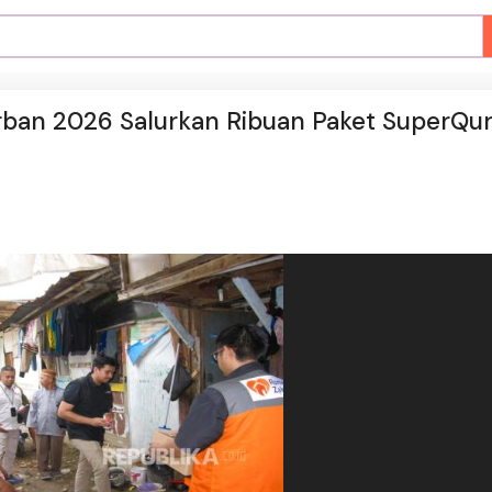
rban 2026 Salurkan Ribuan Paket SuperQu