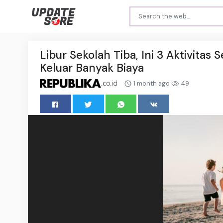
Libur Sekolah Tiba, Ini 3 Aktivita
Keluar Banyak Biaya
1 month ago
49