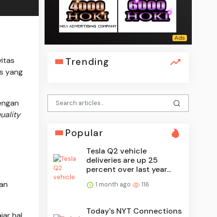
vitas
Trending
as yang
Dengan
uality
Popular
Tesla Q2 vehicle
deliveries are up 25
percent over last year...
dan
1 month ago
116
Today's NYT Connections
jar hal