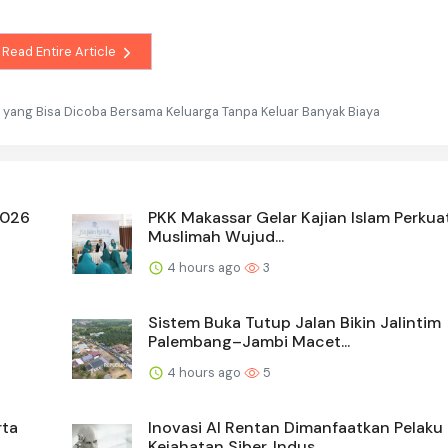
Read Entire Article
eru yang Bisa Dicoba Bersama Keluarga Tanpa Keluar Banyak Biaya
2026
PKK Makassar Gelar Kajian Islam Perkua
Muslimah Wujud...
4 hours ago
3
a
Sistem Buka Tutup Jalan Bikin Jalintim
Palembang–Jambi Macet...
4 hours ago
5
rta
Inovasi AI Rentan Dimanfaatkan Pelaku
Kejahatan Siber, Indus...