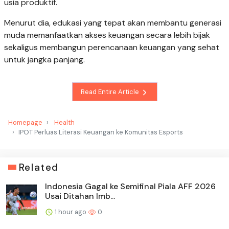
usia produktif.
Menurut dia, edukasi yang tepat akan membantu generasi
muda memanfaatkan akses keuangan secara lebih bijak
sekaligus membangun perencanaan keuangan yang sehat
untuk jangka panjang.
Read Entire Article
Homepage
Health
IPOT Perluas Literasi Keuangan ke Komunitas Esports
Related
Indonesia Gagal ke Semifinal Piala AFF 2026
Usai Ditahan Imb...
1 hour ago
0