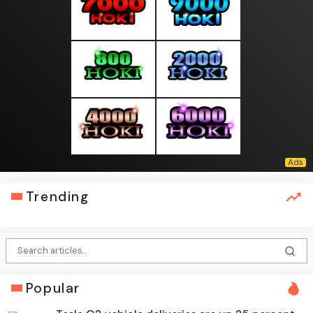
Trending
Popular