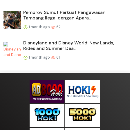
Pemprov Sumut Perkuat Pengawasan
Tambang Ilegal dengan Apara...
1 month ago
62
Disneyland and Disney World: New Lands,
Rides and Summer Dea...
1 month ago
61