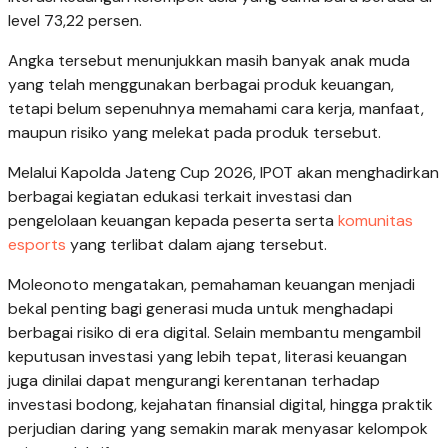
level 73,22 persen.
Angka tersebut menunjukkan masih banyak anak muda
yang telah menggunakan berbagai produk keuangan,
tetapi belum sepenuhnya memahami cara kerja, manfaat,
maupun risiko yang melekat pada produk tersebut.
Melalui Kapolda Jateng Cup 2026, IPOT akan menghadirkan
berbagai kegiatan edukasi terkait investasi dan
pengelolaan keuangan kepada peserta serta
komunitas
esports
yang terlibat dalam ajang tersebut.
Moleonoto mengatakan, pemahaman keuangan menjadi
bekal penting bagi generasi muda untuk menghadapi
berbagai risiko di era digital. Selain membantu mengambil
keputusan investasi yang lebih tepat, literasi keuangan
juga dinilai dapat mengurangi kerentanan terhadap
investasi bodong, kejahatan finansial digital, hingga praktik
perjudian daring yang semakin marak menyasar kelompok