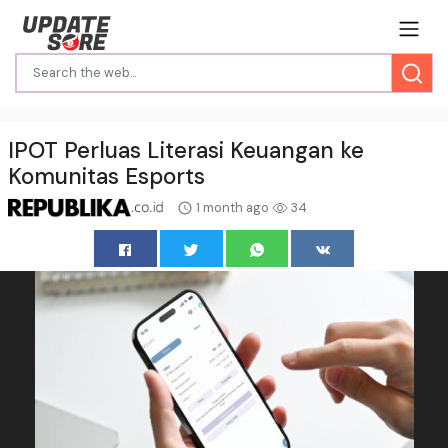
IPOT Perluas Literasi Keuangan ke
Komunitas Esports
1 month ago
34